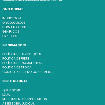
CATEGORIAS
IMUNOLOGIA
ONCOLÓGICOS
DERMATOLOGIA
GENÉRICOS
ESPECIAIS
INFORMAÇÕES
POLÍTICA DE DEVOLUÇÕES
POLÍTICA DE FRETE
POLÍTICA DE PAGAMENTOS
POLÍTICA DE TROCA
CÓDIGO DEFESA DO CONSUMIDOR
INSTITUCIONAL
QUEM SOMOS
LOJA
MEDICAMENTOS IMPORTADOS
ASSESSORIA JUDICIAL