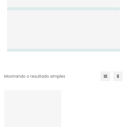
Mostrando o resultado simples