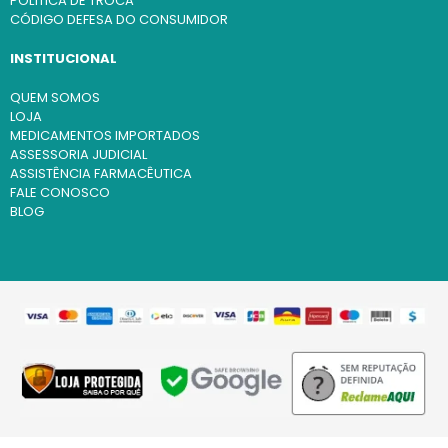
POLÍTICA DE TROCA
CÓDIGO DEFESA DO CONSUMIDOR
INSTITUCIONAL
QUEM SOMOS
LOJA
MEDICAMENTOS IMPORTADOS
ASSESSORIA JUDICIAL
ASSISTÊNCIA FARMACÊUTICA
FALE CONOSCO
BLOG