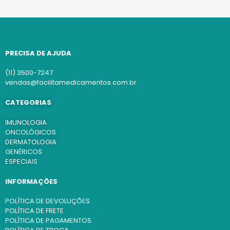
PRECISA DE AJUDA
(11) 3500-7247
vendas@facilitamedicamentos.com.br
CATEGORIAS
IMUNOLOGIA
ONCOLÓGICOS
DERMATOLOGIA
GENÉRICOS
ESPECIAIS
INFORMAÇÕES
POLÍTICA DE DEVOLUÇÕES
POLÍTICA DE FRETE
POLÍTICA DE PAGAMENTOS