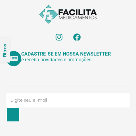
Filtros
CADASTRE-SE EM NOSSA NEWSLETTER
e receba novidades e promoções