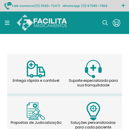
Fale conosco
(11) 3500-7247
| WhatsApp:
(11) 97580-7959
Rastrear pedido
Entrega rápida e confiável
Suporte especializado para
sua tranquilidade
Propostas de Judicialização
Soluções personalizadas
para cada paciente