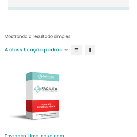
Mostrando o resultado simples
A classificação padrão
Thyrogen 1,1mg, caixa com