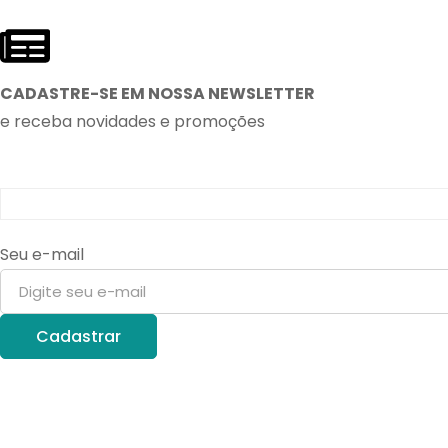
CADASTRE-SE EM NOSSA NEWSLETTER
e receba novidades e promoções
Seu e-mail