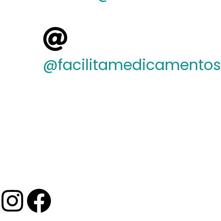
@facilitamedicamentos