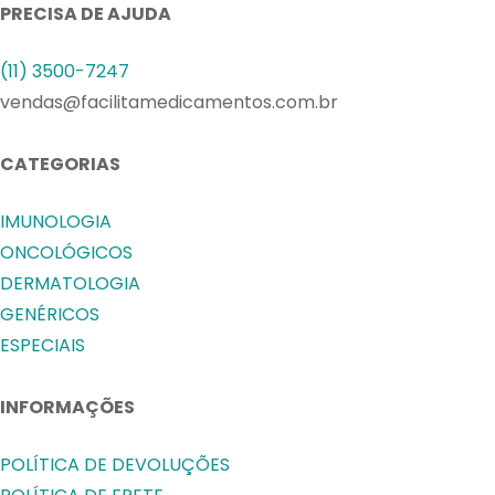
PRECISA DE AJUDA
(11) 3500-7247
vendas@facilitamedicamentos.com.br
CATEGORIAS
IMUNOLOGIA
ONCOLÓGICOS
DERMATOLOGIA
GENÉRICOS
ESPECIAIS
INFORMAÇÕES
POLÍTICA DE DEVOLUÇÕES