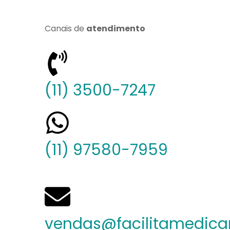
Canais de
atendimento
(11) 3500-7247
(11) 97580-7959
vendas@facilitamedica