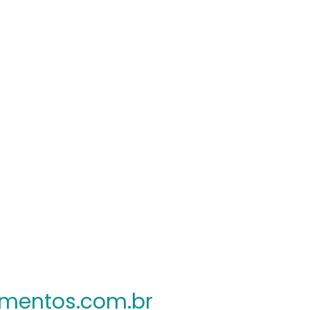
mentos.com.br