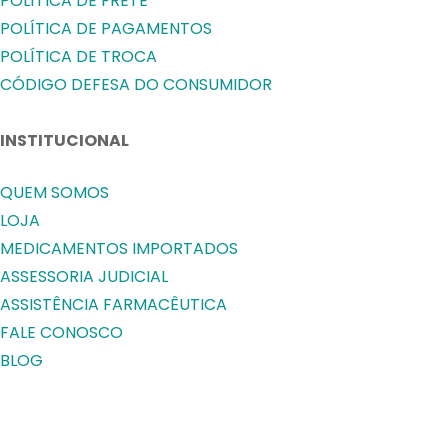
POLÍTICA DE FRETE
POLÍTICA DE PAGAMENTOS
POLÍTICA DE TROCA
CÓDIGO DEFESA DO CONSUMIDOR
INSTITUCIONAL
QUEM SOMOS
LOJA
MEDICAMENTOS IMPORTADOS
ASSESSORIA JUDICIAL
ASSISTÊNCIA FARMACÊUTICA
FALE CONOSCO
BLOG