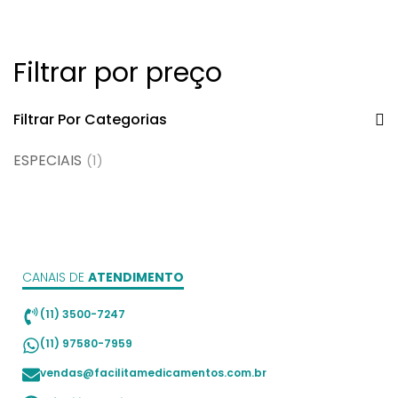
Filtrar por preço
Filtrar Por Categorias
ESPECIAIS
(1)
CANAIS DE
ATENDIMENTO
(11) 3500-7247
(11) 97580-7959
vendas@facilitamedicamentos.com.br