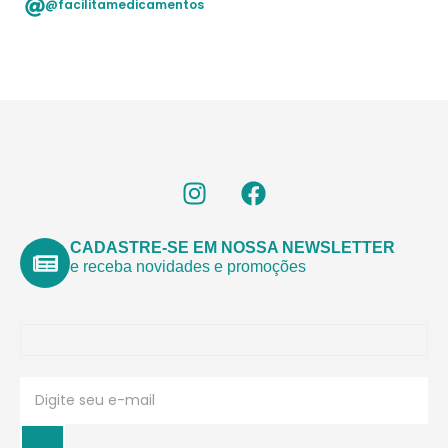
@facilitamedicamentos
CADASTRE-SE EM NOSSA NEWSLETTER
e receba novidades e promoções