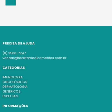
PRECISA DE AJUDA
(11) 3500-7247
vendas@facilitamedicamentos.com.br
CATEGORIAS
IMUNOLOGIA
ONCOLÓGICOS
DERMATOLOGIA
GENÉRICOS
ESPECIAIS
INFORMAÇÕES