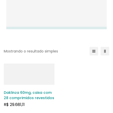
Mostrando o resultado simples
Daklinza 60mg, caixa com
28 comprimidos revestidos
R$
29.681,11