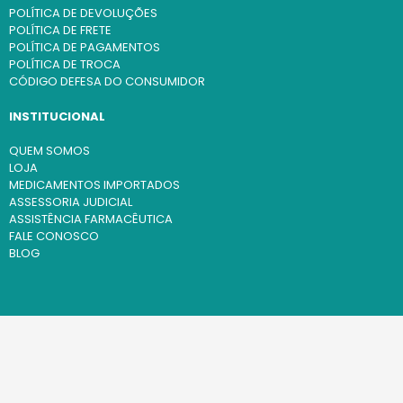
POLÍTICA DE DEVOLUÇÕES
POLÍTICA DE FRETE
POLÍTICA DE PAGAMENTOS
POLÍTICA DE TROCA
CÓDIGO DEFESA DO CONSUMIDOR
INSTITUCIONAL
QUEM SOMOS
LOJA
MEDICAMENTOS IMPORTADOS
ASSESSORIA JUDICIAL
ASSISTÊNCIA FARMACÊUTICA
FALE CONOSCO
BLOG