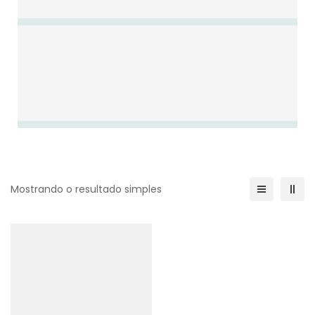
Mostrando o resultado simples