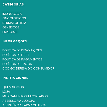
CATEGORIAS
IMUNOLOGIA
ONCOLÓGICOS
DERMATOLOGIA
GENÉRICOS
ESPECIAIS
INFORMAÇÕES
POLÍTICA DE DEVOLUÇÕES
POLÍTICA DE FRETE
POLÍTICA DE PAGAMENTOS
POLÍTICA DE TROCA
CÓDIGO DEFESA DO CONSUMIDOR
INSTITUCIONAL
QUEM SOMOS
LOJA
MEDICAMENTOS IMPORTADOS
ASSESSORIA JUDICIAL
ASSISTÊNCIA FARMACÊUTICA