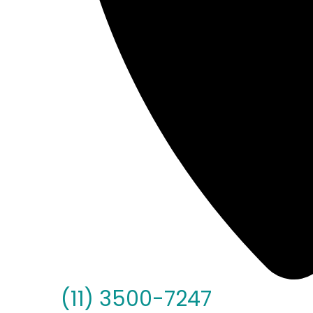
(11) 3500-7247