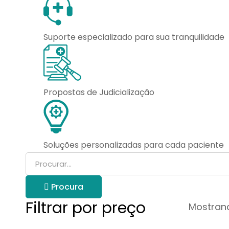
Suporte especializado para sua tranquilidade
Propostas de Judicialização
Soluções personalizadas para cada paciente
Procurar
por:
Procura
Filtrar por preço
Mostrand