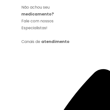
Não achou seu
medicamento?
Fale com nossos
Especialistas!
Canais de
atendimento