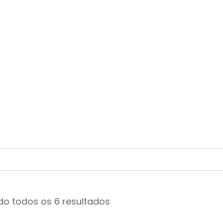
o todos os 6 resultados