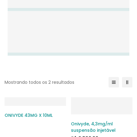
Mostrando todos os 2 resultados
ONIVYDE 43MG X 10ML
Onivyde, 4,3mg/ml
suspensão injetável