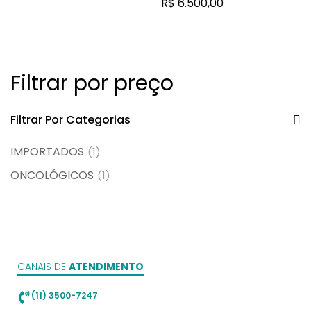
R$
6.500,00
Filtrar por preço
Filtrar Por Categorias
IMPORTADOS
(1)
ONCOLÓGICOS
(1)
CANAIS DE
ATENDIMENTO
(11) 3500-7247