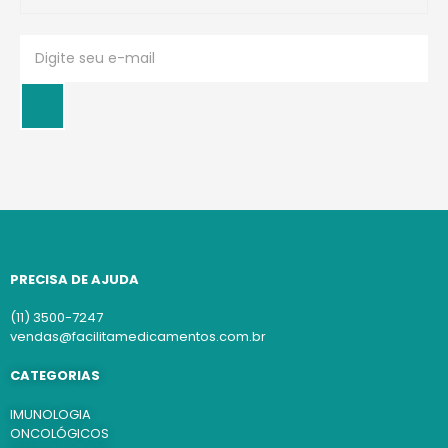
PRECISA DE AJUDA
(11) 3500-7247
vendas@facilitamedicamentos.com.br
CATEGORIAS
IMUNOLOGIA
ONCOLÓGICOS