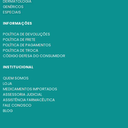
DERMATOLOGIA
GENÉRICOS
ESPECIAIS
INFORMAÇÕES
POLÍTICA DE DEVOLUÇÕES
POLÍTICA DE FRETE
POLÍTICA DE PAGAMENTOS
POLÍTICA DE TROCA
CÓDIGO DEFESA DO CONSUMIDOR
INSTITUCIONAL
QUEM SOMOS
LOJA
MEDICAMENTOS IMPORTADOS
ASSESSORIA JUDICIAL
ASSISTÊNCIA FARMACÊUTICA
FALE CONOSCO
BLOG