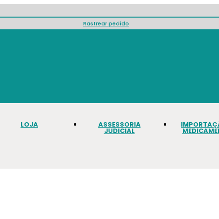
Rastrear pedido
LOJA
ASSESSORIA
IMPORTAÇ
JUDICIAL
MEDICAME