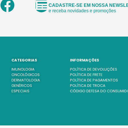
CADASTRE-SE EM NOSSA NEWSL
e receba novidades e promoções
CATEGORIAS
INFORMAÇÕES
IMUNOLOGIA
POLÍTICA DE DEVOLUÇÕES
ONCOLÓGICOS
POLÍTICA DE FRETE
DERMATOLOGIA
POLÍTICA DE PAGAMENTOS
GENÉRICOS
POLÍTICA DE TROCA
ESPECIAIS
CÓDIGO DEFESA DO CONSUMID