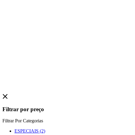
Filtrar por preço
Filtrar Por Categorias
ESPECIAIS
(2)