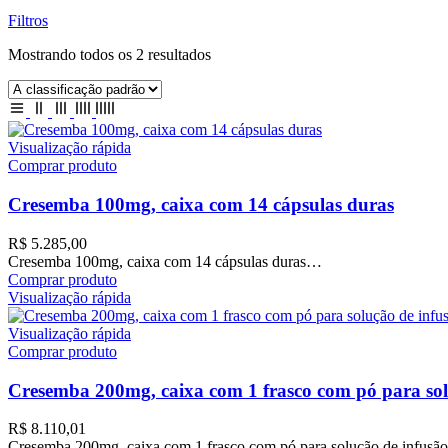
Filtros
Mostrando todos os 2 resultados
Visualização rápida
Comprar produto
Cresemba 100mg, caixa com 14 cápsulas duras
R$
5.285,00
Cresemba 100mg, caixa com 14 cápsulas duras…
Comprar produto
Visualização rápida
Visualização rápida
Comprar produto
Cresemba 200mg, caixa com 1 frasco com pó para sol
R$
8.110,01
Cresemba 200mg, caixa com 1 frasco com pó para solução de infusã