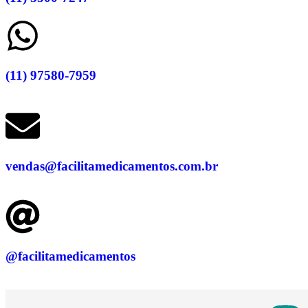
(11) 97580-7959
vendas@facilitamedicamentos.com.br
@facilitamedicamentos