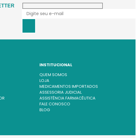
ETTER
INSTITUCIONAL
QUEM SOMOS
LOJA
MEDICAMENTOS IMPORTADOS
ASSESSORIA JUDICIAL
OR
ASSISTÊNCIA FARMACÊUTICA
FALE CONOSCO
BLOG