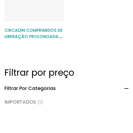
CIRCADIN COMPRIMIDOS DE
LIBERAÇÃO PROLONGADA.
CONCENTRAÇÃO = 2MG.
Filtrar por preço
Filtrar Por Categorias
IMPORTADOS
(1)