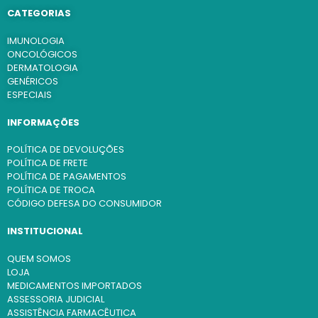
CATEGORIAS
IMUNOLOGIA
ONCOLÓGICOS
DERMATOLOGIA
GENÉRICOS
ESPECIAIS
INFORMAÇÕES
POLÍTICA DE DEVOLUÇÕES
POLÍTICA DE FRETE
POLÍTICA DE PAGAMENTOS
POLÍTICA DE TROCA
CÓDIGO DEFESA DO CONSUMIDOR
INSTITUCIONAL
QUEM SOMOS
LOJA
MEDICAMENTOS IMPORTADOS
ASSESSORIA JUDICIAL
ASSISTÊNCIA FARMACÊUTICA