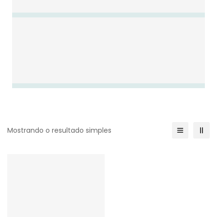
Mostrando o resultado simples