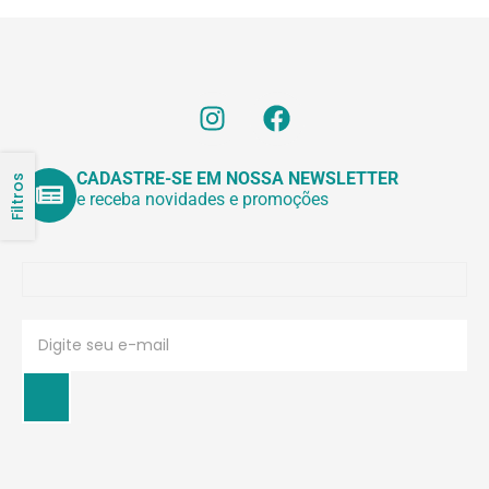
CADASTRE-SE EM NOSSA NEWSLETTER
Filtros
e receba novidades e promoções