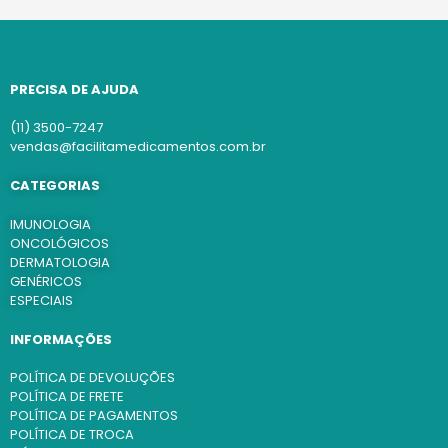
PRECISA DE AJUDA
(11) 3500-7247
vendas@facilitamedicamentos.com.br
CATEGORIAS
IMUNOLOGIA
ONCOLÓGICOS
DERMATOLOGIA
GENÉRICOS
ESPECIAIS
INFORMAÇÕES
POLÍTICA DE DEVOLUÇÕES
POLÍTICA DE FRETE
POLÍTICA DE PAGAMENTOS
POLÍTICA DE TROCA