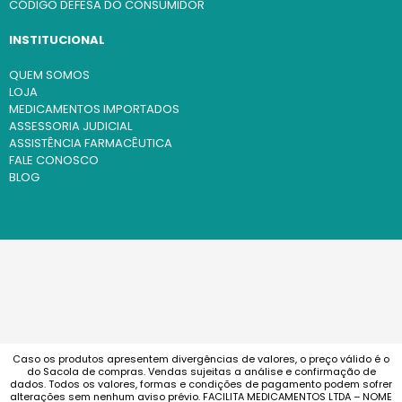
CÓDIGO DEFESA DO CONSUMIDOR
INSTITUCIONAL
QUEM SOMOS
LOJA
MEDICAMENTOS IMPORTADOS
ASSESSORIA JUDICIAL
ASSISTÊNCIA FARMACÊUTICA
FALE CONOSCO
BLOG
Caso os produtos apresentem divergências de valores, o preço válido é o
do Sacola de compras. Vendas sujeitas a análise e confirmação de
dados. Todos os valores, formas e condições de pagamento podem sofrer
alterações sem nenhum aviso prévio. FACILITA MEDICAMENTOS LTDA – NOME