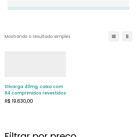
Mostrando o resultado simples
Stivarga 40mg, caixa com
84 comprimidos revestidos
R$
19.830,00
Filtrar por preço