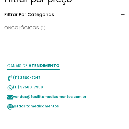
Filtrar Por Categorias
ONCOLÓGICOS
(1)
CANAIS DE
ATENDIMENTO
(11) 3500-7247
(11) 97580-7959
vendas@facilitamedicamentos.com.br
@facilitamedicamentos