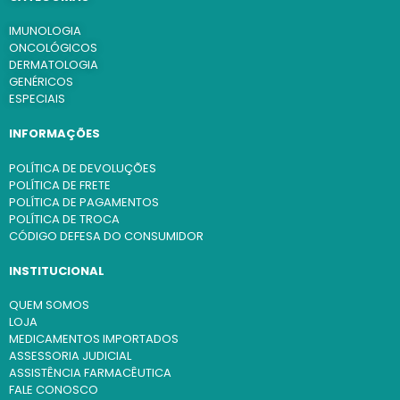
IMUNOLOGIA
ONCOLÓGICOS
DERMATOLOGIA
GENÉRICOS
ESPECIAIS
INFORMAÇÕES
POLÍTICA DE DEVOLUÇÕES
POLÍTICA DE FRETE
POLÍTICA DE PAGAMENTOS
POLÍTICA DE TROCA
CÓDIGO DEFESA DO CONSUMIDOR
INSTITUCIONAL
QUEM SOMOS
LOJA
MEDICAMENTOS IMPORTADOS
ASSESSORIA JUDICIAL
ASSISTÊNCIA FARMACÊUTICA
FALE CONOSCO