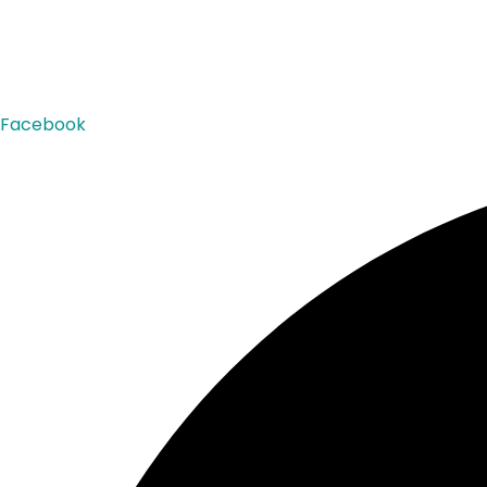
Facebook