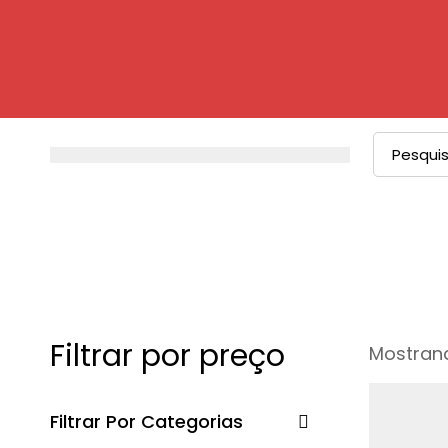
Procurar
por:
Filtrar por preço
Mostrand
Filtrar Por Categorias