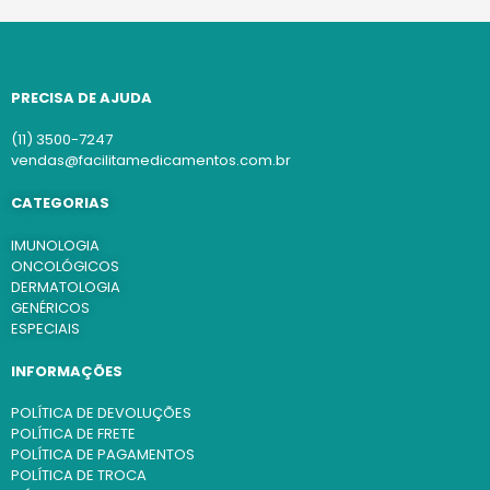
PRECISA DE AJUDA
(11) 3500-7247
vendas@facilitamedicamentos.com.br
CATEGORIAS
IMUNOLOGIA
ONCOLÓGICOS
DERMATOLOGIA
GENÉRICOS
ESPECIAIS
INFORMAÇÕES
POLÍTICA DE DEVOLUÇÕES
POLÍTICA DE FRETE
POLÍTICA DE PAGAMENTOS
POLÍTICA DE TROCA