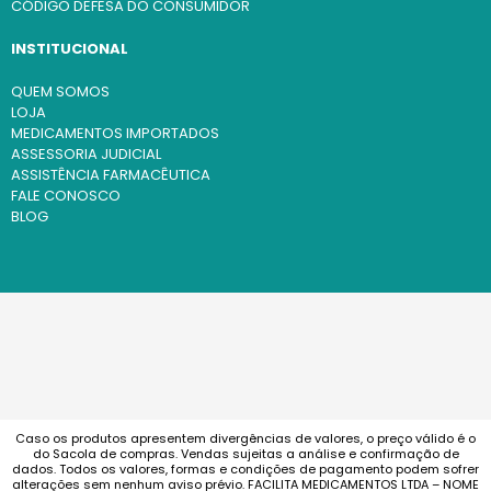
CÓDIGO DEFESA DO CONSUMIDOR
INSTITUCIONAL
QUEM SOMOS
LOJA
MEDICAMENTOS IMPORTADOS
ASSESSORIA JUDICIAL
ASSISTÊNCIA FARMACÊUTICA
FALE CONOSCO
BLOG
Caso os produtos apresentem divergências de valores, o preço válido é o
do Sacola de compras. Vendas sujeitas a análise e confirmação de
dados. Todos os valores, formas e condições de pagamento podem sofrer
alterações sem nenhum aviso prévio. FACILITA MEDICAMENTOS LTDA – NOME