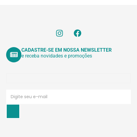
CADASTRE-SE EM NOSSA NEWSLETTER
e receba novidades e promoções