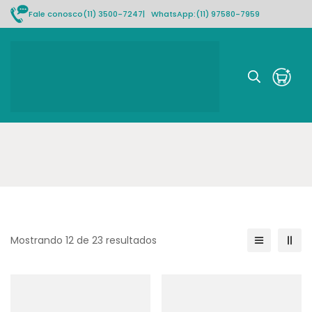
Fale conosco
(11) 3500-7247
| WhatsApp:
(11) 97580-7959
Rastrear pedido
Mostrando 12 de 23 resultados