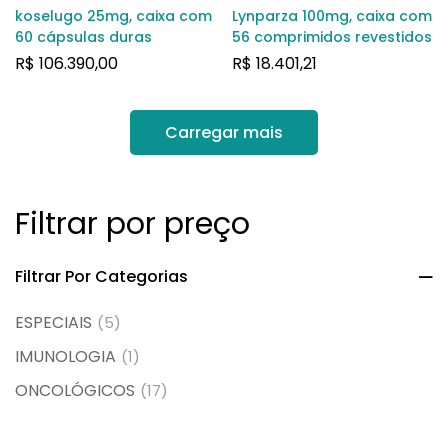
koselugo 25mg, caixa com
Lynparza 100mg, caixa com
60 cápsulas duras
56 comprimidos revestidos
R$
106.390,00
R$
18.401,21
Carregar mais
Filtrar por preço
Filtrar Por Categorias
ESPECIAIS
(5)
IMUNOLOGIA
(1)
ONCOLÓGICOS
(17)