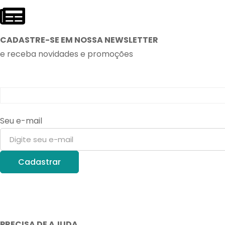
CADASTRE-SE EM NOSSA NEWSLETTER
e receba novidades e promoções
Seu e-mail
PRECISA DE AJUDA