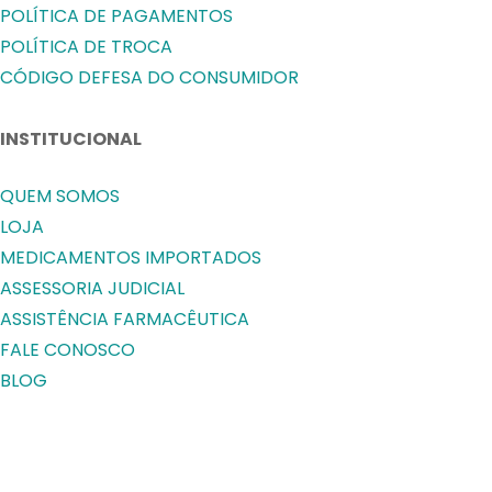
POLÍTICA DE PAGAMENTOS
POLÍTICA DE TROCA
CÓDIGO DEFESA DO CONSUMIDOR
INSTITUCIONAL
QUEM SOMOS
LOJA
MEDICAMENTOS IMPORTADOS
ASSESSORIA JUDICIAL
ASSISTÊNCIA FARMACÊUTICA
FALE CONOSCO
BLOG