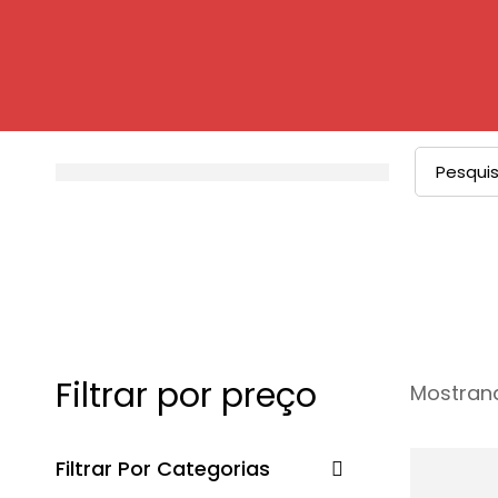
Filtrar por preço
Mostrand
Filtrar Por Categorias