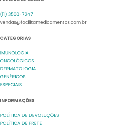
(11) 3500-7247
vendas@facilitamedicamentos.com.br
CATEGORIAS
IMUNOLOGIA
ONCOLÓGICOS
DERMATOLOGIA
GENÉRICOS
ESPECIAIS
INFORMAÇÕES
POLÍTICA DE DEVOLUÇÕES
POLÍTICA DE FRETE