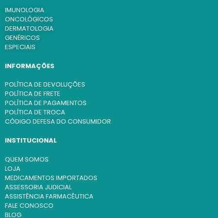
IMUNOLOGIA
ONCOLÓGICOS
DERMATOLOGIA
GENÉRICOS
ESPECIAIS
INFORMAÇÕES
POLÍTICA DE DEVOLUÇÕES
POLÍTICA DE FRETE
POLÍTICA DE PAGAMENTOS
POLÍTICA DE TROCA
CÓDIGO DEFESA DO CONSUMIDOR
INSTITUCIONAL
QUEM SOMOS
LOJA
MEDICAMENTOS IMPORTADOS
ASSESSORIA JUDICIAL
ASSISTÊNCIA FARMACÊUTICA
FALE CONOSCO
BLOG