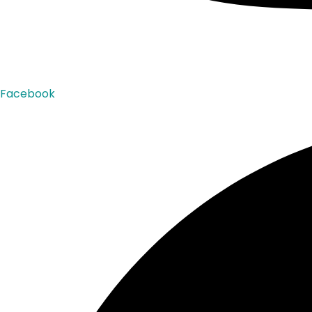
Facebook