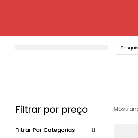
Procurar
por:
Filtrar por preço
Mostrand
Filtrar Por Categorias