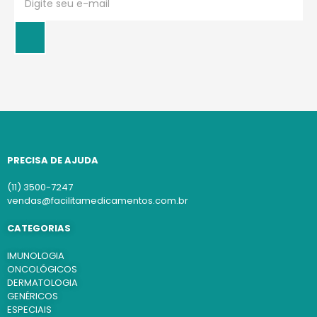
PRECISA DE AJUDA
(11) 3500-7247
vendas@facilitamedicamentos.com.br
CATEGORIAS
IMUNOLOGIA
ONCOLÓGICOS
DERMATOLOGIA
GENÉRICOS
ESPECIAIS