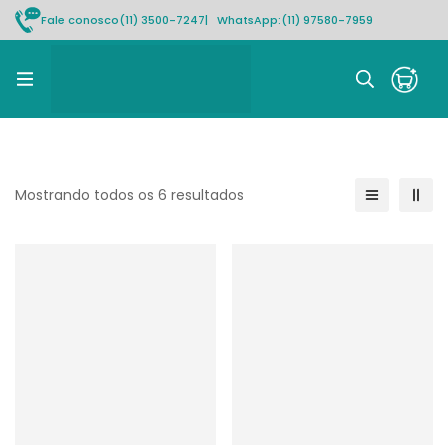
Fale conosco
(11) 3500-7247
| WhatsApp:
(11) 97580-7959
Rastrear pedido
Mostrando todos os 6 resultados