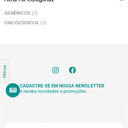
GENÉRICOS
(3)
ONCOLÓGICOS
(3)
Filtros
CADASTRE-SE EM NOSSA NEWSLETTER
e receba novidades e promoções