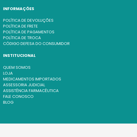
INFORMAÇÕES
POLÍTICA DE DEVOLUÇÕES
POLÍTICA DE FRETE
POLÍTICA DE PAGAMENTOS
POLÍTICA DE TROCA
CÓDIGO DEFESA DO CONSUMIDOR
INSTITUCIONAL
QUEM SOMOS
LOJA
MEDICAMENTOS IMPORTADOS
ASSESSORIA JUDICIAL
ASSISTÊNCIA FARMACÊUTICA
FALE CONOSCO
BLOG