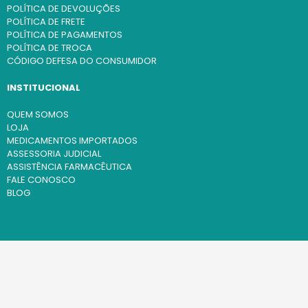
POLÍTICA DE DEVOLUÇÕES
POLÍTICA DE FRETE
POLÍTICA DE PAGAMENTOS
POLÍTICA DE TROCA
CÓDIGO DEFESA DO CONSUMIDOR
INSTITUCIONAL
QUEM SOMOS
LOJA
MEDICAMENTOS IMPORTADOS
ASSESSORIA JUDICIAL
ASSISTÊNCIA FARMACÊUTICA
FALE CONOSCO
BLOG