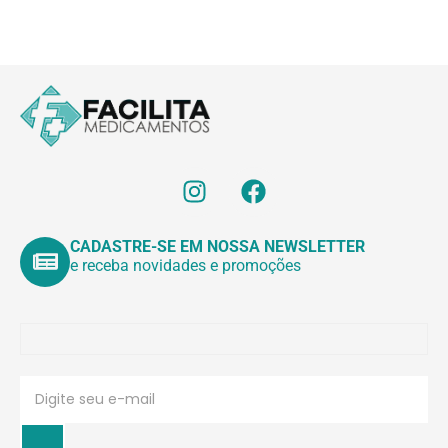
CADASTRE-SE EM NOSSA NEWSLETTER
e receba novidades e promoções