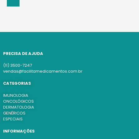
PRECISA DE AJUDA
(11) 3500-7247
vendas@facilitamedicamentos.com.br
CATEGORIAS
IMUNOLOGIA
ONCOLÓGICOS
DERMATOLOGIA
GENÉRICOS
ESPECIAIS
INFORMAÇÕES