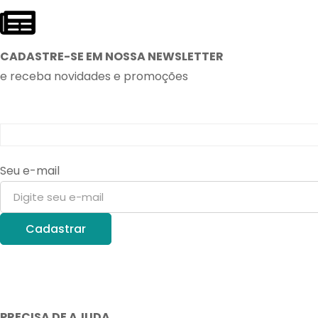
CADASTRE-SE EM NOSSA NEWSLETTER
e receba novidades e promoções
Seu e-mail
PRECISA DE AJUDA