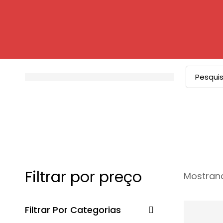
Filtrar por preço
Mostrand
Filtrar Por Categorias