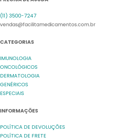
(11) 3500-7247
vendas@facilitamedicamentos.com.br
CATEGORIAS
IMUNOLOGIA
ONCOLÓGICOS
DERMATOLOGIA
GENÉRICOS
ESPECIAIS
INFORMAÇÕES
POLÍTICA DE DEVOLUÇÕES
POLÍTICA DE FRETE