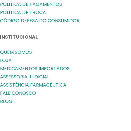
POLÍTICA DE PAGAMENTOS
POLÍTICA DE TROCA
CÓDIGO DEFESA DO CONSUMIDOR
INSTITUCIONAL
QUEM SOMOS
LOJA
MEDICAMENTOS IMPORTADOS
ASSESSORIA JUDICIAL
ASSISTÊNCIA FARMACÊUTICA
FALE CONOSCO
BLOG