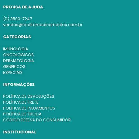
PRECISA DE AJUDA
(11) 3500-7247
vendas@facilitamedicamentos.com.br
CATEGORIAS
IMUNOLOGIA
ONCOLÓGICOS
DERMATOLOGIA
GENÉRICOS
ESPECIAIS
INFORMAÇÕES
POLÍTICA DE DEVOLUÇÕES
POLÍTICA DE FRETE
POLÍTICA DE PAGAMENTOS
POLÍTICA DE TROCA
CÓDIGO DEFESA DO CONSUMIDOR
INSTITUCIONAL