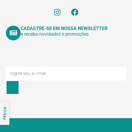
CADASTRE-SE EM NOSSA NEWSLETTER
e receba novidades e promoções
Filtros