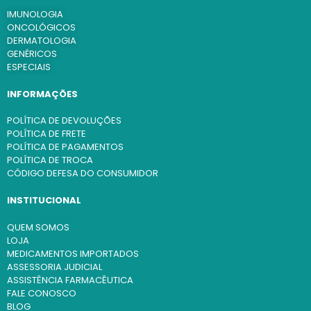
IMUNOLOGIA
ONCOLÓGICOS
DERMATOLOGIA
GENÉRICOS
ESPECIAIS
INFORMAÇÕES
POLÍTICA DE DEVOLUÇÕES
POLÍTICA DE FRETE
POLÍTICA DE PAGAMENTOS
POLÍTICA DE TROCA
CÓDIGO DEFESA DO CONSUMIDOR
INSTITUCIONAL
QUEM SOMOS
LOJA
MEDICAMENTOS IMPORTADOS
ASSESSORIA JUDICIAL
ASSISTÊNCIA FARMACÊUTICA
FALE CONOSCO
BLOG