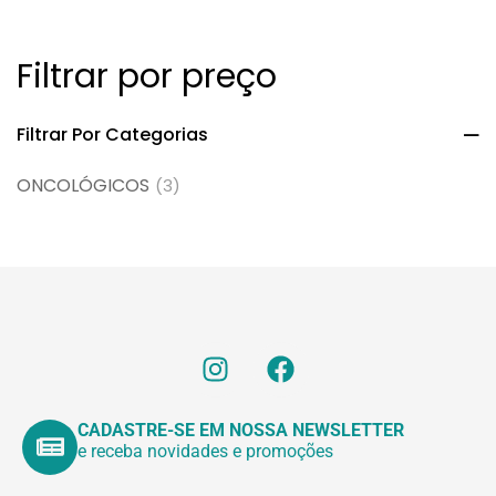
Filtrar por preço
Filtrar Por Categorias
ONCOLÓGICOS
(3)
CADASTRE-SE EM NOSSA NEWSLETTER
e receba novidades e promoções