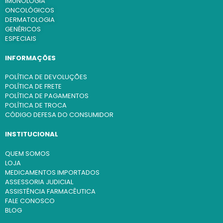
IMUNOLOGIA
ONCOLÓGICOS
DERMATOLOGIA
GENÉRICOS
ESPECIAIS
INFORMAÇÕES
POLÍTICA DE DEVOLUÇÕES
POLÍTICA DE FRETE
POLÍTICA DE PAGAMENTOS
POLÍTICA DE TROCA
CÓDIGO DEFESA DO CONSUMIDOR
INSTITUCIONAL
QUEM SOMOS
LOJA
MEDICAMENTOS IMPORTADOS
ASSESSORIA JUDICIAL
ASSISTÊNCIA FARMACÊUTICA
FALE CONOSCO
BLOG