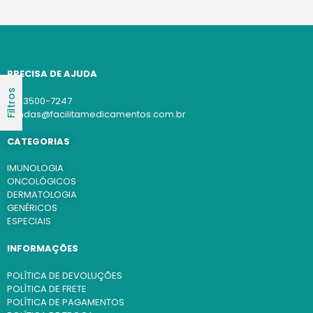
PRECISA DE AJUDA
Filtros
(11) 3500-7247
vendas@facilitamedicamentos.com.br
CATEGORIAS
IMUNOLOGIA
ONCOLÓGICOS
DERMATOLOGIA
GENÉRICOS
ESPECIAIS
INFORMAÇÕES
POLÍTICA DE DEVOLUÇÕES
POLÍTICA DE FRETE
POLÍTICA DE PAGAMENTOS