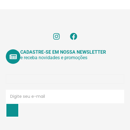
CADASTRE-SE EM NOSSA NEWSLETTER
e receba novidades e promoções