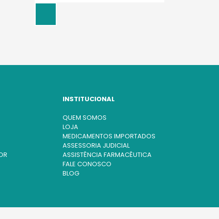
INSTITUCIONAL
QUEM SOMOS
LOJA
MEDICAMENTOS IMPORTADOS
ASSESSORIA JUDICIAL
OR
ASSISTÊNCIA FARMACÊUTICA
FALE CONOSCO
BLOG