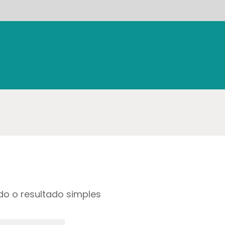
o o resultado simples