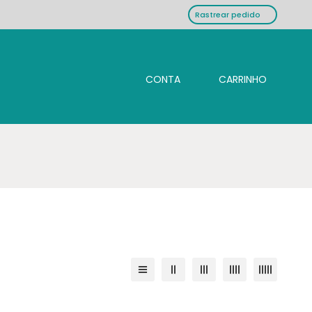
Rastrear pedido