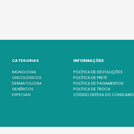
CATEGORIAS
INFORMAÇÕES
IMUNOLOGIA
POLÍTICA DE DEVOLUÇÕES
ONCOLÓGICOS
POLÍTICA DE FRETE
DERMATOLOGIA
POLÍTICA DE PAGAMENTOS
GENÉRICOS
POLÍTICA DE TROCA
ESPECIAIS
CÓDIGO DEFESA DO CONSUMID