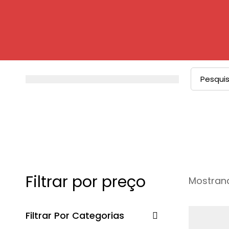
Procurar
por:
Filtrar por preço
Mostrand
Filtrar Por Categorias