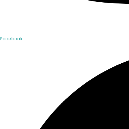
Facebook