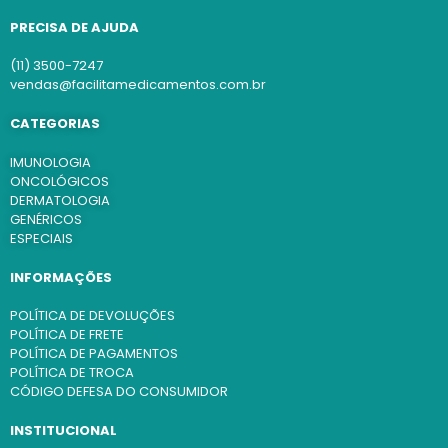
PRECISA DE AJUDA
(11) 3500-7247
vendas@facilitamedicamentos.com.br
CATEGORIAS
IMUNOLOGIA
ONCOLÓGICOS
DERMATOLOGIA
GENÉRICOS
ESPECIAIS
INFORMAÇÕES
POLÍTICA DE DEVOLUÇÕES
POLÍTICA DE FRETE
POLÍTICA DE PAGAMENTOS
POLÍTICA DE TROCA
CÓDIGO DEFESA DO CONSUMIDOR
INSTITUCIONAL