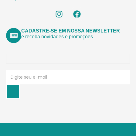
CADASTRE-SE EM NOSSA NEWSLETTER
e receba novidades e promoções