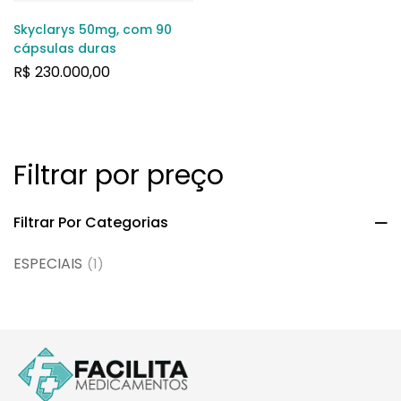
Skyclarys 50mg, com 90
cápsulas duras
R$
230.000,00
Filtrar por preço
Filtrar Por Categorias
ESPECIAIS
(1)