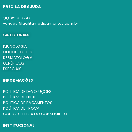
PRECISA DE AJUDA
(11) 3500-7247
vendas@facilitamedicamentos.com.br
CATEGORIAS
IMUNOLOGIA
ONCOLÓGICOS
DERMATOLOGIA
GENÉRICOS
ESPECIAIS
INFORMAÇÕES
POLÍTICA DE DEVOLUÇÕES
POLÍTICA DE FRETE
POLÍTICA DE PAGAMENTOS
POLÍTICA DE TROCA
CÓDIGO DEFESA DO CONSUMIDOR
INSTITUCIONAL