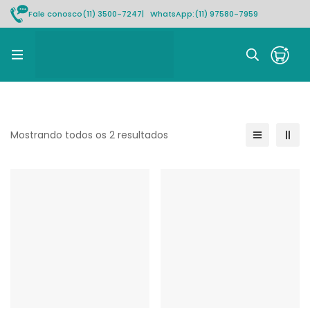
Fale conosco
(11) 3500-7247
| WhatsApp:
(11) 97580-7959
Rastrear pedido
Mostrando todos os 2 resultados