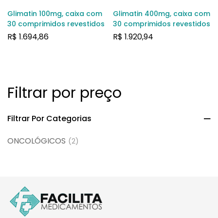
Glimatin 100mg, caixa com
Glimatin 400mg, caixa com
30 comprimidos revestidos
30 comprimidos revestidos
R$
1.694,86
R$
1.920,94
Filtrar por preço
Filtrar Por Categorias
ONCOLÓGICOS
(2)