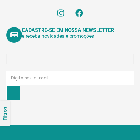
CADASTRE-SE EM NOSSA NEWSLETTER
e receba novidades e promoções
Filtros