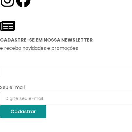
CADASTRE-SE EM NOSSA NEWSLETTER
e receba novidades e promoções
Seu e-mail