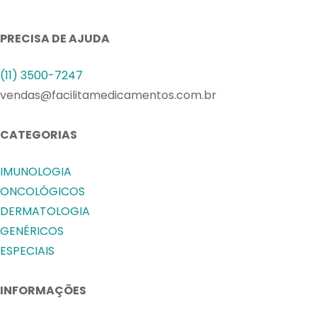
PRECISA DE AJUDA
(11) 3500-7247
vendas@facilitamedicamentos.com.br
CATEGORIAS
IMUNOLOGIA
ONCOLÓGICOS
DERMATOLOGIA
GENÉRICOS
ESPECIAIS
INFORMAÇÕES