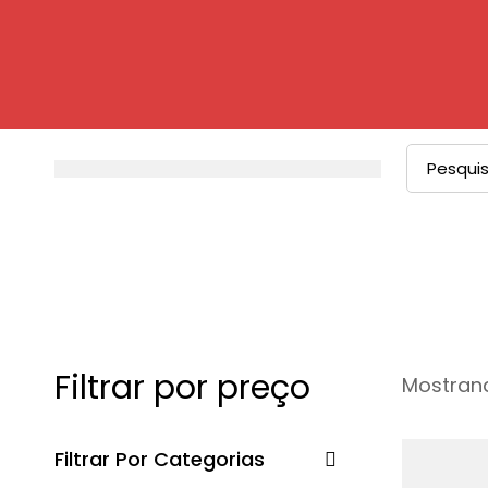
Filtrar por preço
Mostrand
Filtrar Por Categorias