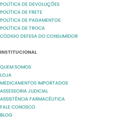
POLÍTICA DE DEVOLUÇÕES
POLÍTICA DE FRETE
POLÍTICA DE PAGAMENTOS
POLÍTICA DE TROCA
CÓDIGO DEFESA DO CONSUMIDOR
INSTITUCIONAL
QUEM SOMOS
LOJA
MEDICAMENTOS IMPORTADOS
ASSESSORIA JUDICIAL
ASSISTÊNCIA FARMACÊUTICA
FALE CONOSCO
BLOG