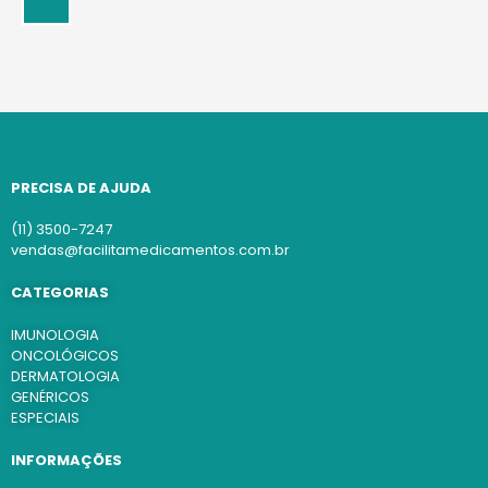
PRECISA DE AJUDA
(11) 3500-7247
vendas@facilitamedicamentos.com.br
CATEGORIAS
IMUNOLOGIA
ONCOLÓGICOS
DERMATOLOGIA
GENÉRICOS
ESPECIAIS
INFORMAÇÕES