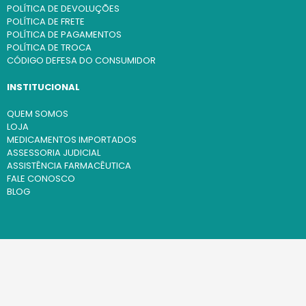
POLÍTICA DE DEVOLUÇÕES
POLÍTICA DE FRETE
POLÍTICA DE PAGAMENTOS
POLÍTICA DE TROCA
CÓDIGO DEFESA DO CONSUMIDOR
INSTITUCIONAL
QUEM SOMOS
LOJA
MEDICAMENTOS IMPORTADOS
ASSESSORIA JUDICIAL
ASSISTÊNCIA FARMACÊUTICA
FALE CONOSCO
BLOG