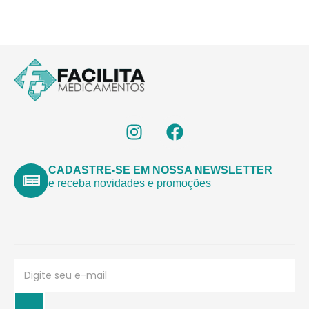
CADASTRE-SE EM NOSSA NEWSLETTER
e receba novidades e promoções