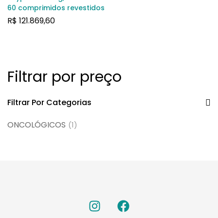
60 comprimidos revestidos
R$
121.869,60
Filtrar por preço
Filtrar Por Categorias
ONCOLÓGICOS
(1)