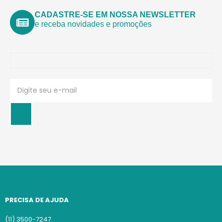
CADASTRE-SE EM NOSSA NEWSLETTER
e receba novidades e promoções
PRECISA DE AJUDA
(11) 3500-7247