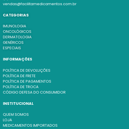
vendas@facilitamedicamentos.com.br
CATEGORIAS
IMUNOLOGIA
ONCOLÓGICOS
DERMATOLOGIA
GENÉRICOS
ESPECIAIS
INFORMAÇÕES
POLÍTICA DE DEVOLUÇÕES
POLÍTICA DE FRETE
POLÍTICA DE PAGAMENTOS
POLÍTICA DE TROCA
CÓDIGO DEFESA DO CONSUMIDOR
INSTITUCIONAL
QUEM SOMOS
LOJA
MEDICAMENTOS IMPORTADOS