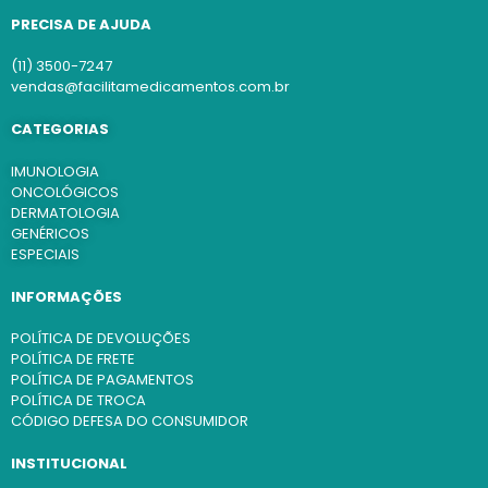
PRECISA DE AJUDA
(11) 3500-7247
vendas@facilitamedicamentos.com.br
CATEGORIAS
IMUNOLOGIA
ONCOLÓGICOS
DERMATOLOGIA
GENÉRICOS
ESPECIAIS
INFORMAÇÕES
POLÍTICA DE DEVOLUÇÕES
POLÍTICA DE FRETE
POLÍTICA DE PAGAMENTOS
POLÍTICA DE TROCA
CÓDIGO DEFESA DO CONSUMIDOR
INSTITUCIONAL