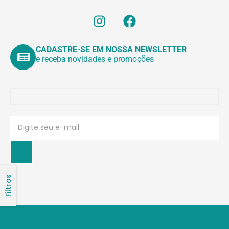
CADASTRE-SE EM NOSSA NEWSLETTER
e receba novidades e promoções
Filtros