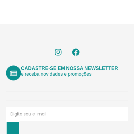
CADASTRE-SE EM NOSSA NEWSLETTER
e receba novidades e promoções