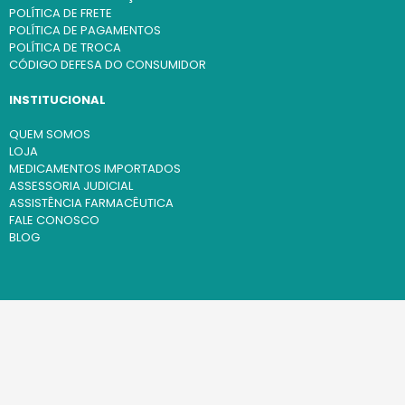
POLÍTICA DE FRETE
POLÍTICA DE PAGAMENTOS
POLÍTICA DE TROCA
CÓDIGO DEFESA DO CONSUMIDOR
INSTITUCIONAL
QUEM SOMOS
LOJA
MEDICAMENTOS IMPORTADOS
ASSESSORIA JUDICIAL
ASSISTÊNCIA FARMACÊUTICA
FALE CONOSCO
BLOG