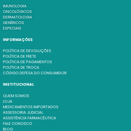
IMUNOLOGIA
ONCOLÓGICOS
DERMATOLOGIA
GENÉRICOS
ESPECIAIS
INFORMAÇÕES
POLÍTICA DE DEVOLUÇÕES
POLÍTICA DE FRETE
POLÍTICA DE PAGAMENTOS
POLÍTICA DE TROCA
CÓDIGO DEFESA DO CONSUMIDOR
INSTITUCIONAL
QUEM SOMOS
LOJA
MEDICAMENTOS IMPORTADOS
ASSESSORIA JUDICIAL
ASSISTÊNCIA FARMACÊUTICA
FALE CONOSCO
BLOG