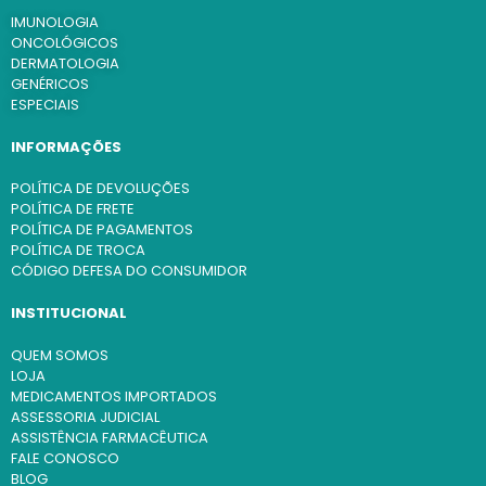
IMUNOLOGIA
ONCOLÓGICOS
DERMATOLOGIA
GENÉRICOS
ESPECIAIS
INFORMAÇÕES
POLÍTICA DE DEVOLUÇÕES
POLÍTICA DE FRETE
POLÍTICA DE PAGAMENTOS
POLÍTICA DE TROCA
CÓDIGO DEFESA DO CONSUMIDOR
INSTITUCIONAL
QUEM SOMOS
LOJA
MEDICAMENTOS IMPORTADOS
ASSESSORIA JUDICIAL
ASSISTÊNCIA FARMACÊUTICA
FALE CONOSCO
BLOG