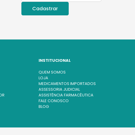
INSTITUCIONAL
QUEM SOMOS
LOJA
MEDICAMENTOS IMPORTADOS
ASSESSORIA JUDICIAL
OR
ASSISTÊNCIA FARMACÊUTICA
FALE CONOSCO
BLOG