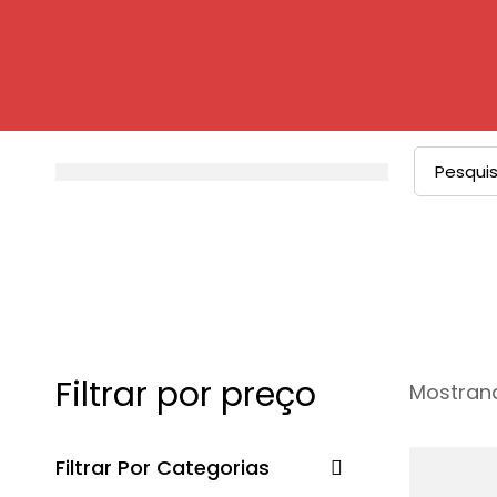
Filtrar por preço
Mostrand
Filtrar Por Categorias