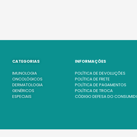
CATEGORIAS
INFORMAÇÕES
IMUNOLOGIA
POLÍTICA DE DEVOLUÇÕES
ONCOLÓGICOS
POLÍTICA DE FRETE
DERMATOLOGIA
POLÍTICA DE PAGAMENTOS
GENÉRICOS
POLÍTICA DE TROCA
ESPECIAIS
CÓDIGO DEFESA DO CONSUMID