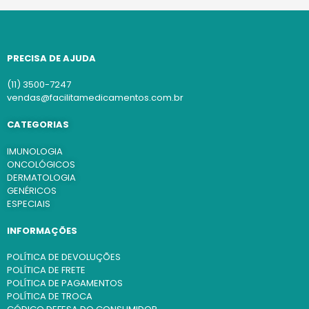
PRECISA DE AJUDA
(11) 3500-7247
vendas@facilitamedicamentos.com.br
CATEGORIAS
IMUNOLOGIA
ONCOLÓGICOS
DERMATOLOGIA
GENÉRICOS
ESPECIAIS
INFORMAÇÕES
POLÍTICA DE DEVOLUÇÕES
POLÍTICA DE FRETE
POLÍTICA DE PAGAMENTOS
POLÍTICA DE TROCA