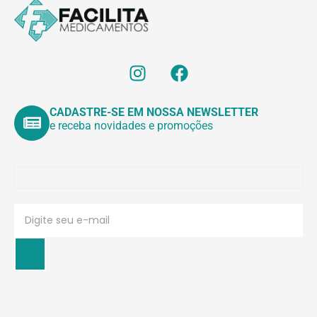
CADASTRE-SE EM NOSSA NEWSLETTER
e receba novidades e promoções