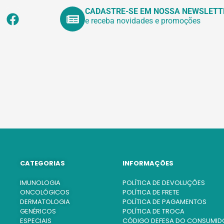
CADASTRE-SE EM NOSSA NEWSLETT
e receba novidades e promoções
CATEGORIAS
INFORMAÇÕES
IMUNOLOGIA
POLÍTICA DE DEVOLUÇÕES
ONCOLÓGICOS
POLÍTICA DE FRETE
DERMATOLOGIA
POLÍTICA DE PAGAMENTOS
GENÉRICOS
POLÍTICA DE TROCA
ESPECIAIS
CÓDIGO DEFESA DO CONSUMID