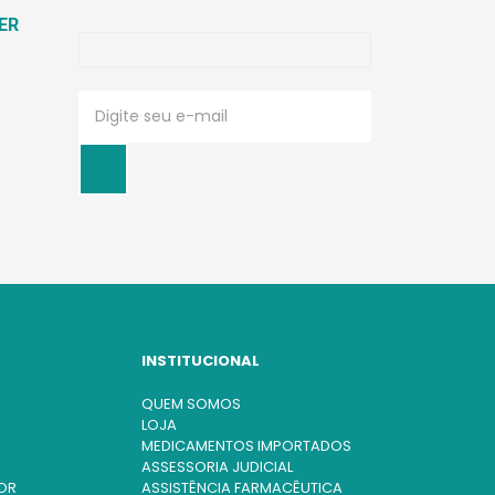
ER
INSTITUCIONAL
QUEM SOMOS
LOJA
MEDICAMENTOS IMPORTADOS
ASSESSORIA JUDICIAL
OR
ASSISTÊNCIA FARMACÊUTICA