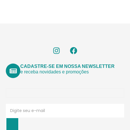
CADASTRE-SE EM NOSSA NEWSLETTER
e receba novidades e promoções