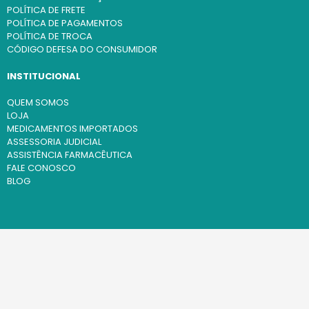
POLÍTICA DE FRETE
POLÍTICA DE PAGAMENTOS
POLÍTICA DE TROCA
CÓDIGO DEFESA DO CONSUMIDOR
INSTITUCIONAL
QUEM SOMOS
LOJA
MEDICAMENTOS IMPORTADOS
ASSESSORIA JUDICIAL
ASSISTÊNCIA FARMACÊUTICA
FALE CONOSCO
BLOG