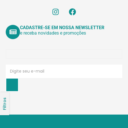
CADASTRE-SE EM NOSSA NEWSLETTER
e receba novidades e promoções
Filtros