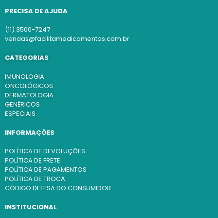
PRECISA DE AJUDA
(11) 3500-7247
vendas@facilitamedicamentos.com.br
CATEGORIAS
IMUNOLOGIA
ONCOLÓGICOS
DERMATOLOGIA
GENÉRICOS
ESPECIAIS
INFORMAÇÕES
POLÍTICA DE DEVOLUÇÕES
POLÍTICA DE FRETE
POLÍTICA DE PAGAMENTOS
POLÍTICA DE TROCA
CÓDIGO DEFESA DO CONSUMIDOR
INSTITUCIONAL