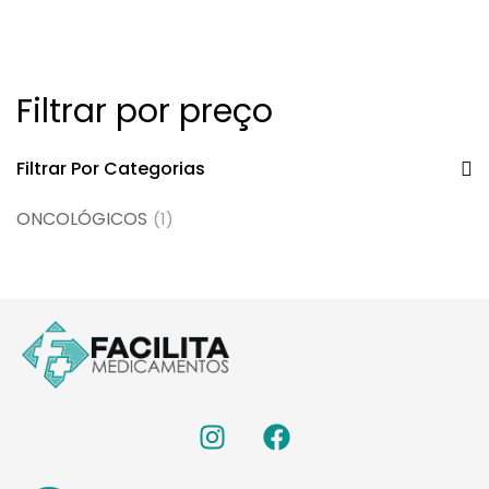
intravenoso
Filtrar por preço
Filtrar Por Categorias
ONCOLÓGICOS
(1)