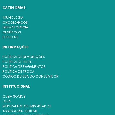
CATEGORIAS
IMUNOLOGIA
ONCOLÓGICOS
DERMATOLOGIA
GENÉRICOS
ESPECIAIS
INFORMAÇÕES
POLÍTICA DE DEVOLUÇÕES
POLÍTICA DE FRETE
POLÍTICA DE PAGAMENTOS
POLÍTICA DE TROCA
CÓDIGO DEFESA DO CONSUMIDOR
INSTITUCIONAL
QUEM SOMOS
LOJA
MEDICAMENTOS IMPORTADOS
ASSESSORIA JUDICIAL