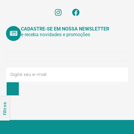
CADASTRE-SE EM NOSSA NEWSLETTER
e receba novidades e promoções
Filtros