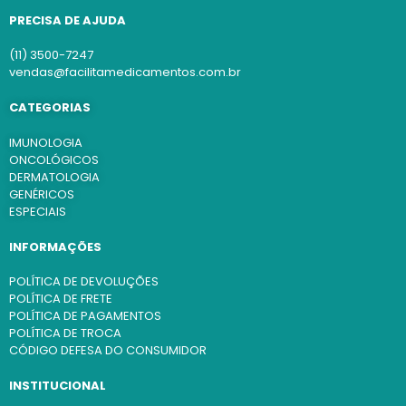
PRECISA DE AJUDA
(11) 3500-7247
vendas@facilitamedicamentos.com.br
CATEGORIAS
IMUNOLOGIA
ONCOLÓGICOS
DERMATOLOGIA
GENÉRICOS
ESPECIAIS
INFORMAÇÕES
POLÍTICA DE DEVOLUÇÕES
POLÍTICA DE FRETE
POLÍTICA DE PAGAMENTOS
POLÍTICA DE TROCA
CÓDIGO DEFESA DO CONSUMIDOR
INSTITUCIONAL