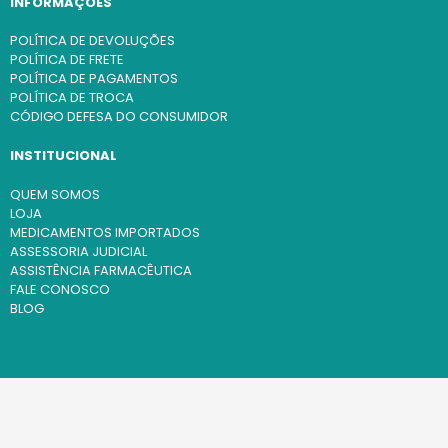
INFORMAÇÕES
POLÍTICA DE DEVOLUÇÕES
POLÍTICA DE FRETE
POLÍTICA DE PAGAMENTOS
POLÍTICA DE TROCA
CÓDIGO DEFESA DO CONSUMIDOR
INSTITUCIONAL
QUEM SOMOS
LOJA
MEDICAMENTOS IMPORTADOS
ASSESSORIA JUDICIAL
ASSISTÊNCIA FARMACÊUTICA
FALE CONOSCO
BLOG