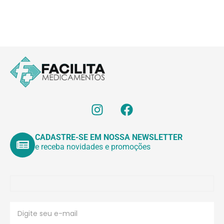
intravenoso
intravenoso
CADASTRE-SE EM NOSSA NEWSLETTER
e receba novidades e promoções