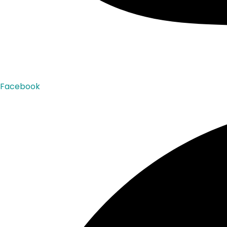
Facebook