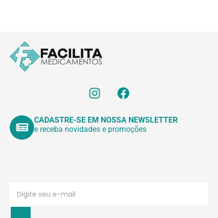
CADASTRE-SE EM NOSSA NEWSLETTER
e receba novidades e promoções