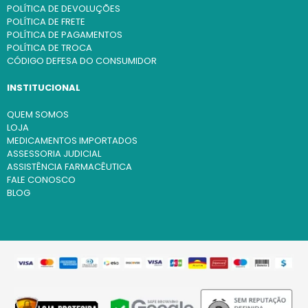
POLÍTICA DE DEVOLUÇÕES
POLÍTICA DE FRETE
POLÍTICA DE PAGAMENTOS
POLÍTICA DE TROCA
CÓDIGO DEFESA DO CONSUMIDOR
INSTITUCIONAL
QUEM SOMOS
LOJA
MEDICAMENTOS IMPORTADOS
ASSESSORIA JUDICIAL
ASSISTÊNCIA FARMACÊUTICA
FALE CONOSCO
BLOG