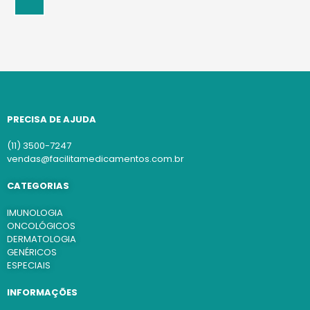
PRECISA DE AJUDA
(11) 3500-7247
vendas@facilitamedicamentos.com.br
CATEGORIAS
IMUNOLOGIA
ONCOLÓGICOS
DERMATOLOGIA
GENÉRICOS
ESPECIAIS
INFORMAÇÕES