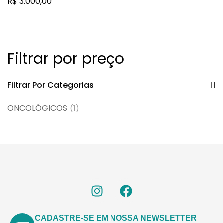
R$
3.000,00
intravenoso
Filtrar por preço
Filtrar Por Categorias
ONCOLÓGICOS
(1)
CADASTRE-SE EM NOSSA NEWSLETTER