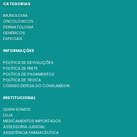
CATEGORIAS
IMUNOLOGIA
ONCOLÓGICOS
DERMATOLOGIA
GENÉRICOS
ESPECIAIS
INFORMAÇÕES
POLÍTICA DE DEVOLUÇÕES
POLÍTICA DE FRETE
POLÍTICA DE PAGAMENTOS
POLÍTICA DE TROCA
CÓDIGO DEFESA DO CONSUMIDOR
INSTITUCIONAL
QUEM SOMOS
LOJA
MEDICAMENTOS IMPORTADOS
ASSESSORIA JUDICIAL
ASSISTÊNCIA FARMACÊUTICA