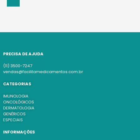
PRECISA DE AJUDA
(11) 3500-7247
vendas@facilitamedicamentos.com.br
CATEGORIAS
IMUNOLOGIA
ONCOLÓGICOS
DERMATOLOGIA
GENÉRICOS
ESPECIAIS
INFORMAÇÕES