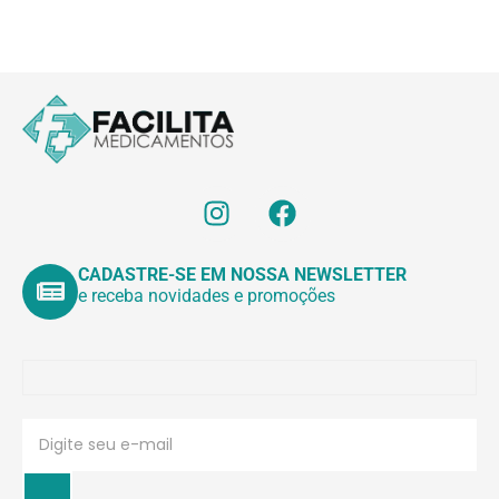
CADASTRE-SE EM NOSSA NEWSLETTER
e receba novidades e promoções