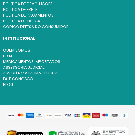
POLÍTICA DE DEVOLUÇÕES
POLÍTICA DE FRETE
POLÍTICA DE PAGAMENTOS
POLÍTICA DE TROCA
CÓDIGO DEFESA DO CONSUMIDOR
INSTITUCIONAL
QUEM SOMOS
LOJA
MEDICAMENTOS IMPORTADOS
ASSESSORIA JUDICIAL
ASSISTÊNCIA FARMACÊUTICA
FALE CONOSCO
BLOG