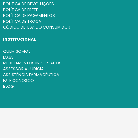
POLÍTICA DE DEVOLUÇÕES
POLÍTICA DE FRETE
POLÍTICA DE PAGAMENTOS
POLÍTICA DE TROCA
CÓDIGO DEFESA DO CONSUMIDOR
INSTITUCIONAL
QUEM SOMOS
LOJA
MEDICAMENTOS IMPORTADOS
ASSESSORIA JUDICIAL
ASSISTÊNCIA FARMACÊUTICA
FALE CONOSCO
BLOG