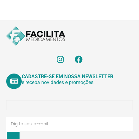
CADASTRE-SE EM NOSSA NEWSLETTER
e receba novidades e promoções