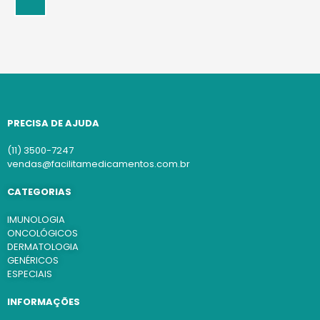
PRECISA DE AJUDA
(11) 3500-7247
vendas@facilitamedicamentos.com.br
CATEGORIAS
IMUNOLOGIA
ONCOLÓGICOS
DERMATOLOGIA
GENÉRICOS
ESPECIAIS
INFORMAÇÕES