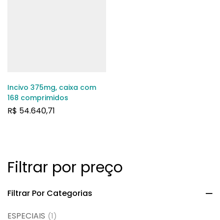
Incivo 375mg, caixa com
168 comprimidos
R$
54.640,71
Filtrar por preço
Filtrar Por Categorias
ESPECIAIS
(1)