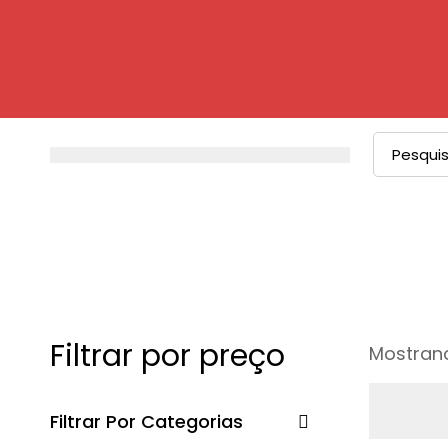
Procurar
por:
Filtrar por preço
Mostrand
Filtrar Por Categorias