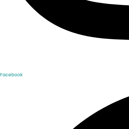
Facebook