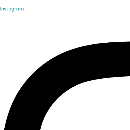
Instagram