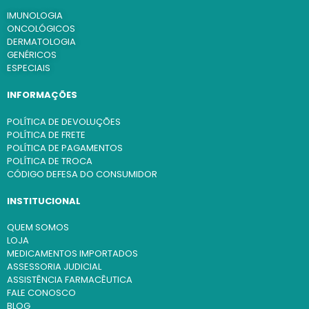
IMUNOLOGIA
ONCOLÓGICOS
DERMATOLOGIA
GENÉRICOS
ESPECIAIS
INFORMAÇÕES
POLÍTICA DE DEVOLUÇÕES
POLÍTICA DE FRETE
POLÍTICA DE PAGAMENTOS
POLÍTICA DE TROCA
CÓDIGO DEFESA DO CONSUMIDOR
INSTITUCIONAL
QUEM SOMOS
LOJA
MEDICAMENTOS IMPORTADOS
ASSESSORIA JUDICIAL
ASSISTÊNCIA FARMACÊUTICA
FALE CONOSCO
BLOG