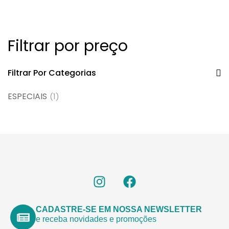
Filtrar por preço
Filtrar Por Categorias
ESPECIAIS
(1)
CADASTRE-SE EM NOSSA NEWSLETTER
e receba novidades e promoções