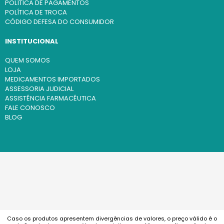
POLÍTICA DE PAGAMENTOS
POLÍTICA DE TROCA
CÓDIGO DEFESA DO CONSUMIDOR
INSTITUCIONAL
QUEM SOMOS
LOJA
MEDICAMENTOS IMPORTADOS
ASSESSORIA JUDICIAL
ASSISTÊNCIA FARMACÊUTICA
FALE CONOSCO
BLOG
Caso os produtos apresentem divergências de valores, o preço válido é o