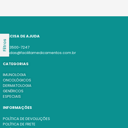
PRECISA DE AJUDA
Filtros
(11) 3500-7247
vendas@facilitamedicamentos.com.br
CATEGORIAS
IMUNOLOGIA
ONCOLÓGICOS
DERMATOLOGIA
GENÉRICOS
ESPECIAIS
INFORMAÇÕES
POLÍTICA DE DEVOLUÇÕES
POLÍTICA DE FRETE