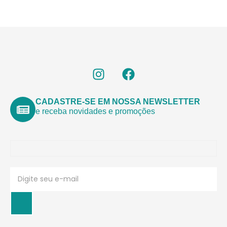
CADASTRE-SE EM NOSSA NEWSLETTER
e receba novidades e promoções